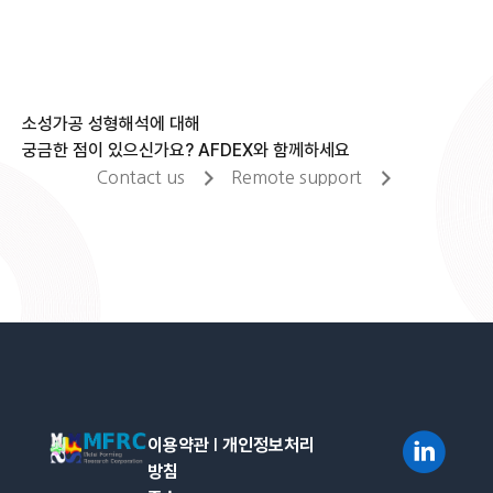
소성가공 성형해석에 대해
궁금한 점이 있으신가요? AFDEX와 함께하세요
Contact us
Remote support
이용약관
l
개인정보처리
방침