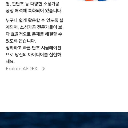
형, 판단조 등 다양한 소성가공
공정 해석에 특화되어 있습니다.
누구나 쉽게 활용할 수 있도록 설
계되어, 소성가공 전문가들이 보
다 효율적으로 문제를 해결할 수
있도록 돕습니다.
정확하고 빠른 단조 시뮬레이션
으로 당신의 아이디어를 실현하
세요.
Explore AFDEX