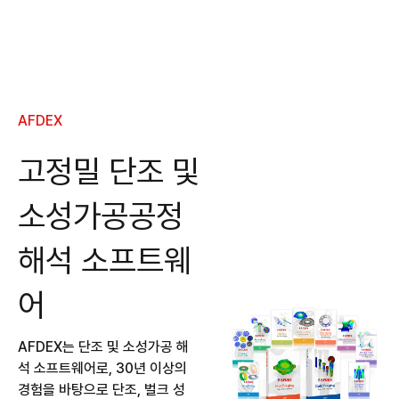
AFDEX
고정밀 단조 및
소성가공공정
해석 소프트웨
어
AFDEX는 단조 및 소성가공 해
석 소프트웨어로, 30년 이상의
경험을 바탕으로 단조, 벌크 성