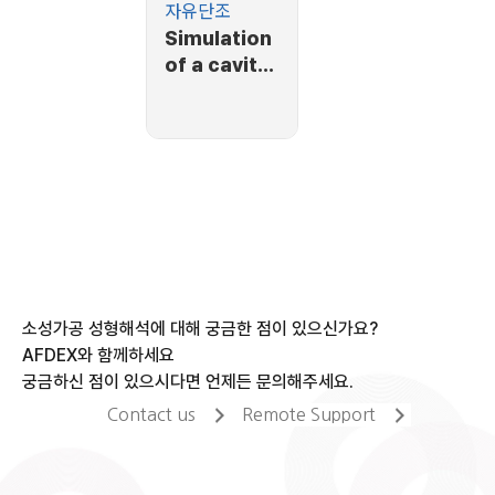
자유단조
Simulation
of a cavity
closure
process
소성가공 성형해석에 대해 궁금한 점이 있으신가요?
AFDEX와 함께하세요
궁금하신 점이 있으시다면 언제든 문의해주세요.
Contact us
Remote Support