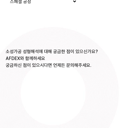
스페셜 공정
소성가공 성형해석에 대해 궁금한 점이 있으신가요?
AFDEX와 함께하세요
궁금하신 점이 있으시다면 언제든 문의해주세요.