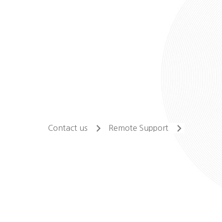
Contact us
Remote Support