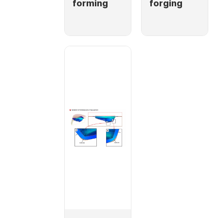
forming
forging