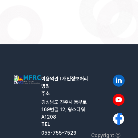
이용약관
l
개인정보처리
방침
주소
경상남도 진주시 동부로
169번길 12, 윙스타워
A1208
TEL
055-755-7529
Copyright ⓒ