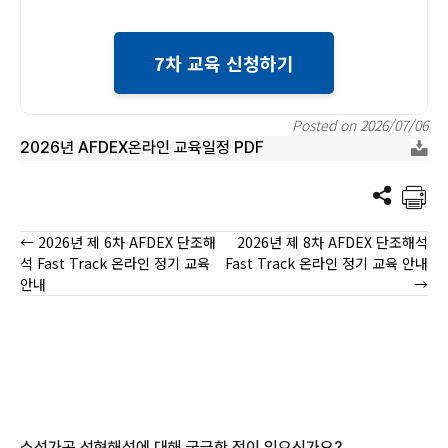
7차 교육 신청하기
Posted on 2026/07/06
2026년 AFDEX온라인 교육일정 PDF
← 2026년 제 6차 AFDEX 단조해
2026년 제 8차 AFDEX 단조해석
Posts
석 Fast Track 온라인 정기 교육
Fast Track 온라인 정기 교육 안내
안내
→
navigation
소성가공 성형해석에 대해 궁금한 점이 있으신가요?