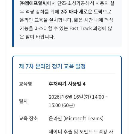
㈜엠에프알씨
에서 단조·소성가공해석 사용자 실
무 역량 강화를 위해
2주 마다 새로운 토픽
으로
온라인 교육을 실시합니다. 짧은 시간 내에 핵심
기능을 마스터할 수 있는 Fast Track 과정에 많
은 참여 바랍니다.
제 7차 온라인 정기 교육 일정
교육명
후처리기 사용법 4
2026년 6월 16일(화) 14:00 ~
일시
15:00 (60분)
교육 장소
온라인 (Microsoft Teams)
데이터 추출 및 포인트 트랙킹 사