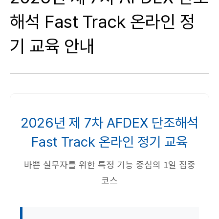
해석 Fast Track 온라인 정
기 교육 안내
2026년 제 7차 AFDEX 단조해석
Fast Track 온라인 정기 교육
바쁜 실무자를 위한 특정 기능 중심의 1일 집중
코스