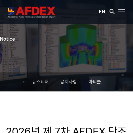
EN
Notice
뉴스레터
공지사항
아티클
2026년 제 7차 AFDEX 단조