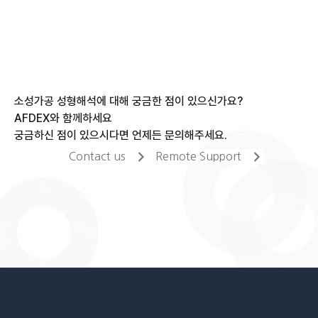
navigation
소성가공 성형해석에 대해 궁금한 점이 있으신가요?
AFDEX와 함께하세요
궁금하신 점이 있으시다면 언제든 문의해주세요.
Contact us
Remote Support