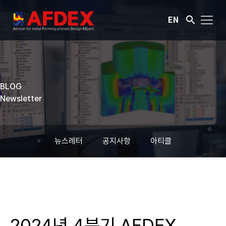
EN
BLOG
Newsletter
뉴스레터
공지사항
아티클
2024년 4분기 AFDEX