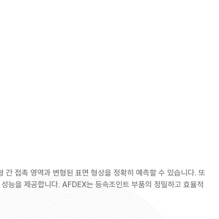
 금형 간 접촉 영역과 변형된 표면 형상을 정확히 예측할 수 있습니다. 또
레이션 성능을 제공합니다. AFDEX는 등속조인트 부품의 정밀하고 효율적