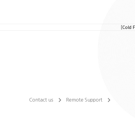
[Cold 
Contact us
Remote Support