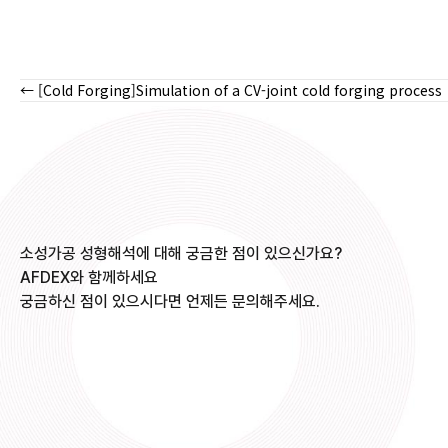
← [Cold Forging]Simulation of a CV-joint cold forging process
Posts
navigation
소성가공 성형해석에 대해 궁금한 점이 있으신가요?
AFDEX와 함께하세요
궁금하신 점이 있으시다면 언제든 문의해주세요.