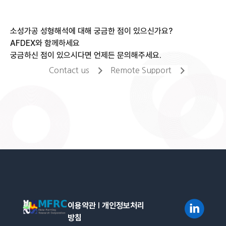
소성가공 성형해석에 대해 궁금한 점이 있으신가요?
AFDEX와 함께하세요
궁금하신 점이 있으시다면 언제든 문의해주세요.
Contact us
Remote Support
이용약관
l
개인정보처리
방침