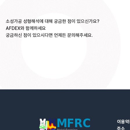
소성가공 성형해석에 대해 궁금한 점이 있으신가요?
AFDEX와 함께하세요
궁금하신 점이 있으시다면 언제든 문의해주세요.
이용약
주소