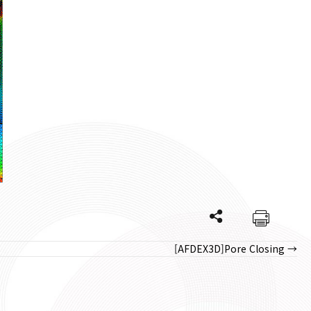
[AFDEX3D]Pore Closing →