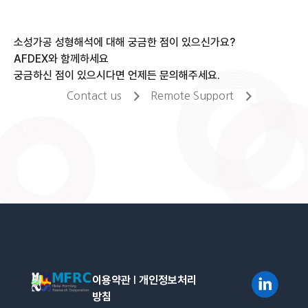
소성가공 성형해석에 대해 궁금한 점이 있으신가요?
AFDEX와 함께하세요
궁금하신 점이 있으시다면 언제든 문의해주세요.
Contact us
Remote Support
이용약관
l
개인정보처리
방침