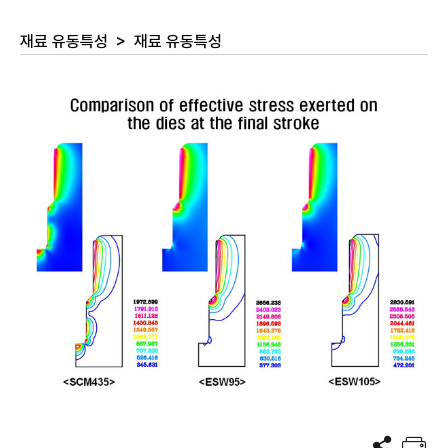
재료 유동특성
>
재료 유동특성