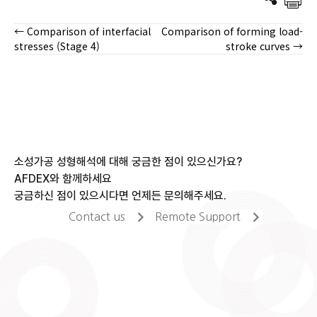
← Comparison of interfacial
Comparison of forming load-
Posts
stresses (Stage 4)
stroke curves →
navigation
소성가공 성형해석에 대해 궁금한 점이 있으신가요?
AFDEX와 함께하세요
궁금하신 점이 있으시다면 언제든 문의해주세요.
Contact us
Remote Support