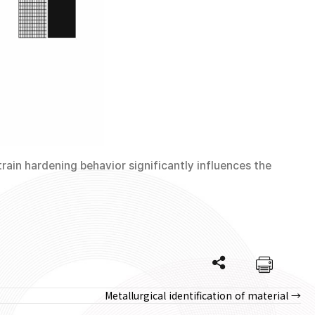
ain hardening behavior significantly influences the
Metallurgical identification of material →