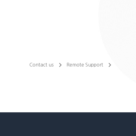
Contact us
Remote Support