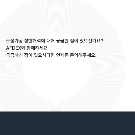
navigation
소성가공 성형해석에 대해 궁금한 점이 있으신가요?
AFDEX와 함께하세요
궁금하신 점이 있으시다면 언제든 문의해주세요.