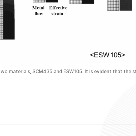
wo materials, SCM435 and ESW105. It is evident that the str