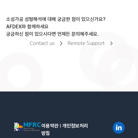
소성가공 성형해석에 대해 궁금한 점이 있으신가요?
AFDEX와 함께하세요
궁금하신 점이 있으시다면 언제든 문의해주세요.
Contact us
Remote Support
이용약관
l
개인정보처리
방침