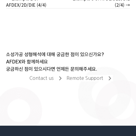
Posts
AFDEX/2D/DIE (4/4)
(2/4) →
navigation
소성가공 성형해석에 대해 궁금한 점이 있으신가요?
AFDEX와 함께하세요
궁금하신 점이 있으시다면 언제든 문의해주세요.
Contact us
Remote Support