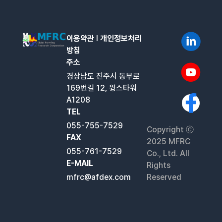
이용약관
l
개인정보처리
방침
주소
경상남도 진주시 동부로
169번길 12, 윙스타워
A1208
TEL
055-755-7529
Copyright ⓒ
FAX
2025 MFRC
055-761-7529
Co., Ltd. All
E-MAIL
Rights
mfrc@afdex.com
Reserved