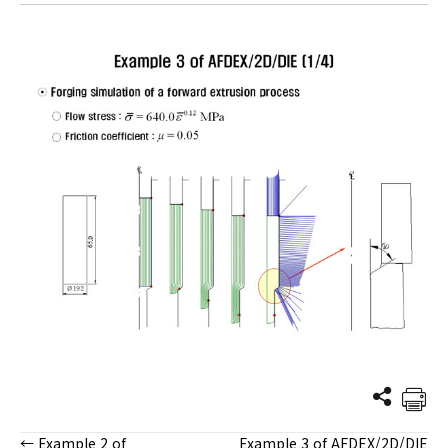
← Example 2 of
Example 3 of AFDEX/2D/DIE