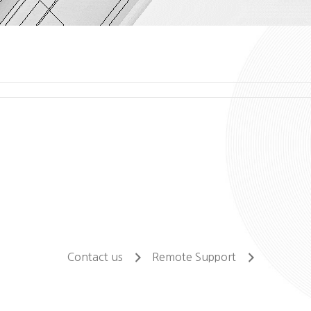
Contact us
Remote Support