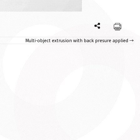
Multi-object extrusion with back presure applied →