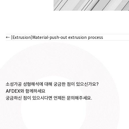
← [Extrusion]Material-push-out extrusion process
Posts
navigation
소성가공 성형해석에 대해 궁금한 점이 있으신가요?
AFDEX와 함께하세요
궁금하신 점이 있으시다면 언제든 문의해주세요.