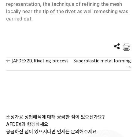
representation, the technique of refining the mesh
locally near the tip of the rivet as well remeshing was
carried out.
← [AFDEX2D]Riveting process
Superplastic metal forming
Posts
→
navigation
소성가공 성형해석에 대해 궁금한 점이 있으신가요?
AFDEX와 함께하세요
궁금하신 점이 있으시다면 언제든 문의해주세요.