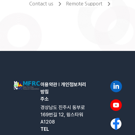
Contact us
Remote Support
이용약관
l
개인정보처리
방침
주소
경상남도 진주시 동부로
169번길 12, 윙스타워
A1208
TEL