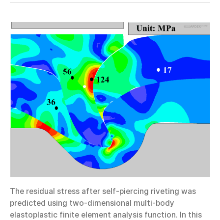
The residual stress after self-piercing riveting was
predicted using two-dimensional multi-body
elastoplastic finite element analysis function. In this