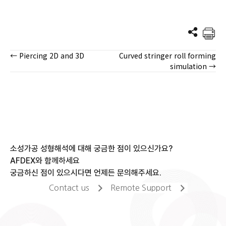
← Piercing 2D and 3D
Curved stringer roll forming
Posts
simulation →
navigation
소성가공 성형해석에 대해 궁금한 점이 있으신가요?
AFDEX와 함께하세요
궁금하신 점이 있으시다면 언제든 문의해주세요.
Contact us
Remote Support