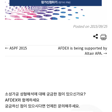
Posted on 2015/09/25
← ASPF 2015
AFDEX is being supported by
Posts
Altair APA. →
navigation
소성가공 성형해석에 대해 궁금한 점이 있으신가요?
AFDEX와 함께하세요
궁금하신 점이 있으시다면 언제든 문의해주세요.