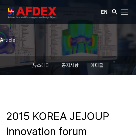
EN
Article
뉴스레터
공지사항
아티클
2015 KOREA JEJOUP
Innovation forum