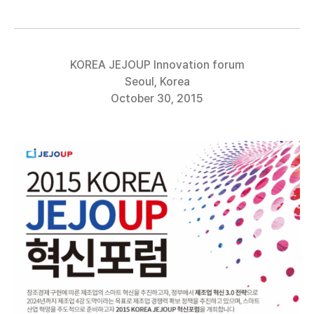
KOREA JEJOUP Innovation forum
Seoul, Korea
October 30, 2015