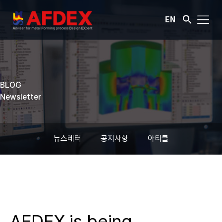
EN
BLOG
Newsletter
뉴스레터
공지사항
아티클
AFDEX is being