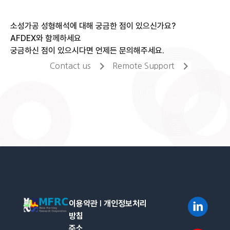
소성가공 성형해석에 대해 궁금한 점이 있으신가요?
AFDEX와 함께하세요
궁금하신 점이 있으시다면 언제든 문의해주세요.
Contact us
Remote Support
이용약관
l
개인정보처리
방침
주소