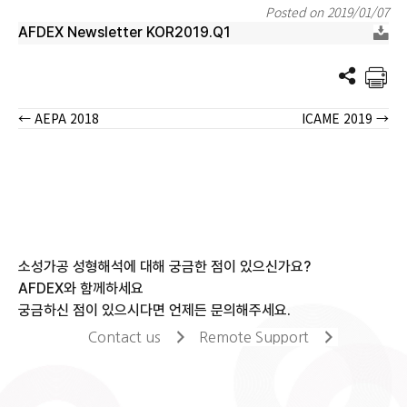
Posted on 2019/01/07
AFDEX Newsletter KOR2019.Q1
← AEPA 2018
ICAME 2019 →
Posts
navigation
소성가공 성형해석에 대해 궁금한 점이 있으신가요?
AFDEX와 함께하세요
궁금하신 점이 있으시다면 언제든 문의해주세요.
Contact us
Remote Support