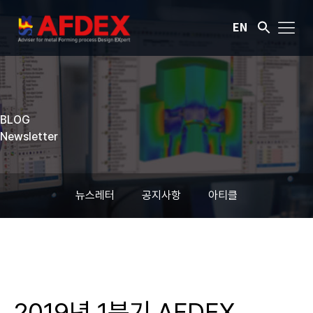
EN
BLOG
Newsletter
뉴스레터
공지사항
아티클
2019년 1분기 AFDEX