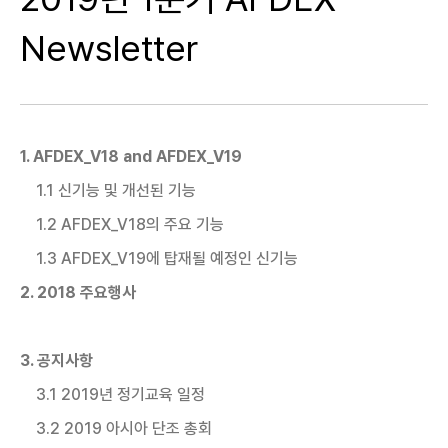
Newsletter
1. AFDEX_V18 and AFDEX_V19
1.1 신기능 및 개선된 기능
1.2 AFDEX_V18의 주요 기능
1.3 AFDEX_V19에 탑재될 예정인 신기능
2. 2018 주요행사
3. 공지사항
3.1 2019년 정기교육 일정
3.2 2019 아시아 단조 총회