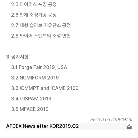
2.5 다이리스 포밍 공정
2.6 판재 소성가공 공정
2.7 대형 슬라브 자유단조 공정
2.8 와이어 스텐트의 소성 변형
3. 공지사항
3.1 Forge Fair 2019, USA
3.2 NUMIFORM 2019
3.3 ICMMPT and ICAME 2109
3.4 GISPAM 2019
3.5 MFACE 2019
Posted on 2019/04/10
AFDEX Newsletter KOR2019.Q2