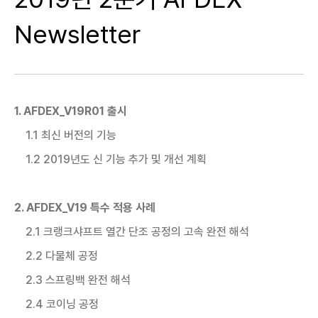
Newsletter
1. AFDEX_V19R01 출시
1.1 최신 버전의 기능
1.2 2019년도 신 기능 추가 및 개선 계획
2. AFDEX_V19 특수 적용 사례
2.1 크랭크샤프트 열간 단조 공정의 고속 완전 해석
2.2 다물체 공정
2.3 스프링백 완전 해석
2.4 코이닝 공정