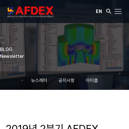
EN
BLOG
Newsletter
뉴스레터
공지사항
아티클
2019년 2분기 AFDEX