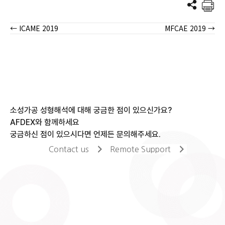
← ICAME 2019
MFCAE 2019 →
Posts
navigation
소성가공 성형해석에 대해 궁금한 점이 있으신가요?
AFDEX와 함께하세요
궁금하신 점이 있으시다면 언제든 문의해주세요.
Contact us
Remote Support