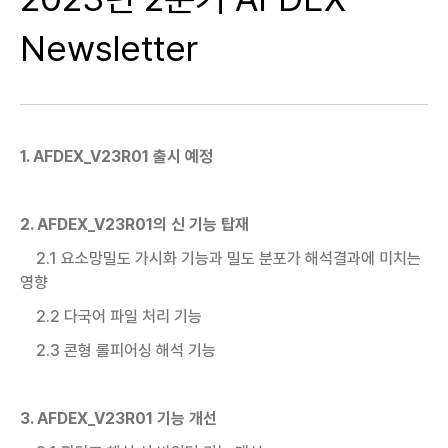
Newsletter
1. AFDEX_V23R01 출시 예정
2. AFDEX_V23R01의 신 기능 탑재
2.1 요소망밀도 가시화 기능과 밀도 분포가 해석결과에 미치는
영향
2.2 다국어 파일 처리 기능
2.3 콘형 롤피어싱 해석 기능
3. AFDEX_V23R01 기능 개선