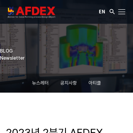
EN
BLOG
Newsletter
뉴스레터
공지사항
아티클
2023년 2분기 AFDEX