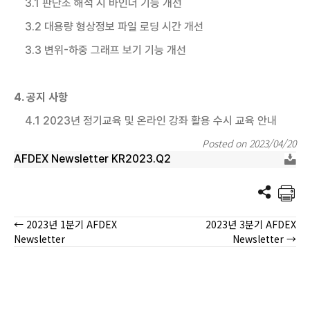
3.1 판단조 해석 시 바인더 기능 개선
3.2 대용량 형상정보 파일 로딩 시간 개선
3.3 변위-하중 그래프 보기 기능 개선
4. 공지 사항
4.1 2023년 정기교육 및 온라인 강좌 활용 수시 교육 안내
Posted on 2023/04/20
AFDEX Newsletter KR2023.Q2
← 2023년 1분기 AFDEX
2023년 3분기 AFDEX
Posts
Newsletter
Newsletter →
navigation