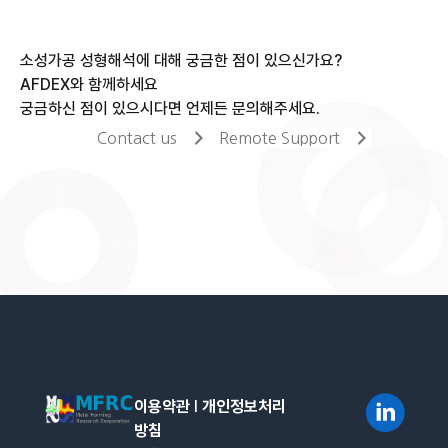
소성가공 성형해석에 대해 궁금한 점이 있으신가요?
AFDEX와 함께하세요
궁금하신 점이 있으시다면 언제든 문의해주세요.
Contact us
Remote Support
이용약관
l
개인정보처리
방침