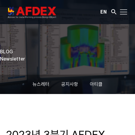
EN
BLOG
Newsletter
뉴스레터
공지사항
아티클
2023년 3분기 AFDEX