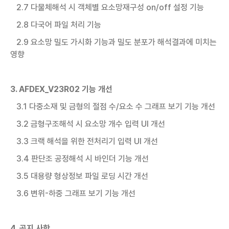
2.7 다물체해석 시 객체별 요소망재구성 on/off 설정 기능
2.8 다국어 파일 처리 기능
2.9 요소망 밀도 가시화 기능과 밀도 분포가 해석결과에 미치는
영향
3. AFDEX_V23R02 기능 개선
3.1 다중소재 및 금형의 절점 수/요소 수 그래프 보기 기능 개선
3.2 금형구조해석 시 요소망 개수 입력 UI 개선
3.3 크랙 해석을 위한 전처리기 입력 UI 개선
3.4 판단조 공정해석 시 바인더 기능 개선
3.5 대용량 형상정보 파일 로딩 시간 개선
3.6 변위-하중 그래프 보기 기능 개선
4. 공지 사항