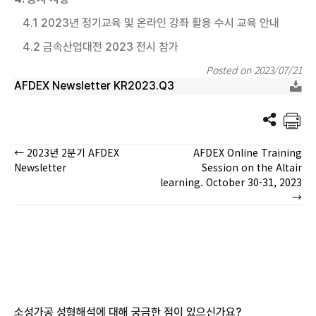
4.1 2023년 정기교육 및 온라인 강좌 활용 수시 교육 안내
4.2 금속산업대전 2023 전시 참가
Posted on 2023/07/21
AFDEX Newsletter KR2023.Q3
← 2023년 2분기 AFDEX
AFDEX Online Training
Posts
Newsletter
Session on the Altair
learning. October 30-31, 2023
navigation
→
소성가공 성형해석에 대해 궁금한 점이 있으신가요?