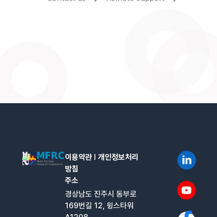
이용약관
l
개인정보처리
방침
주소
경상남도 진주시 동부로
169번길 12, 윙스타워