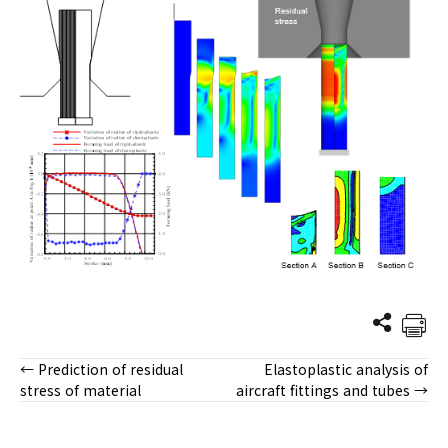
← Prediction of residual
Elastoplastic analysis of
Posts
stress of material
aircraft fittings and tubes →
navigation