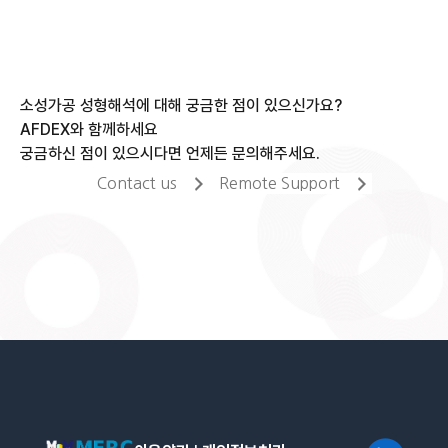
소성가공 성형해석에 대해 궁금한 점이 있으신가요?
AFDEX와 함께하세요
궁금하신 점이 있으시다면 언제든 문의해주세요.
Contact us
Remote Support