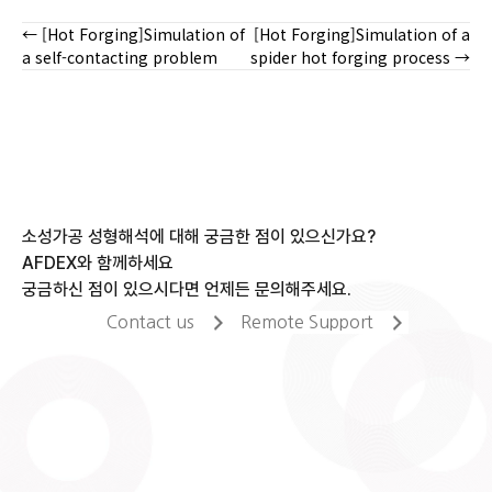
← [Hot Forging]Simulation of
[Hot Forging]Simulation of a
Posts
a self-contacting problem
spider hot forging process →
navigation
소성가공 성형해석에 대해 궁금한 점이 있으신가요?
AFDEX와 함께하세요
궁금하신 점이 있으시다면 언제든 문의해주세요.
Contact us
Remote Support