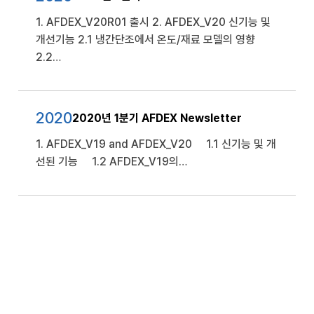
1. AFDEX_V20R01 출시 2. AFDEX_V20 신기능 및
개선기능 2.1 냉간단조에서 온도/재료 모델의 영향
2.2…
2020
2020년 1분기 AFDEX Newsletter
1. AFDEX_V19 and AFDEX_V20 1.1 신기능 및 개
선된 기능 1.2 AFDEX_V19의…