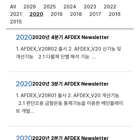
All
2026
2025
2024
2023
2022
2021
2020
2019
2018
2017
2016
2015
2020
2020년 4분기 AFDEX Newsletter
1. AFDEX_V20R02 출시 2. AFDEX_V20 신기능 및
개선기능 2.1 다물체 단별 해석 기능 …
2020
2020년 3분기 AFDEX Newsletter
1. AFDEX_V20R01 출시 2. AFDEX_V20 개선기능
2.1 판단조용 금형운동 통제기능을 이용한 메인플레이
트 개발…
2020
2020년 2분기 AFDEX Newsletter