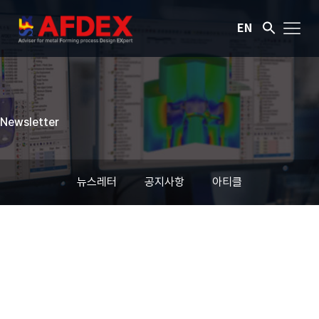
EN
Newsletter
뉴스레터
공지사항
아티클