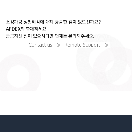
소성가공 성형해석에 대해 궁금한 점이 있으신가요?
AFDEX와 함께하세요
궁금하신 점이 있으시다면 언제든 문의해주세요.
Contact us
Remote Support