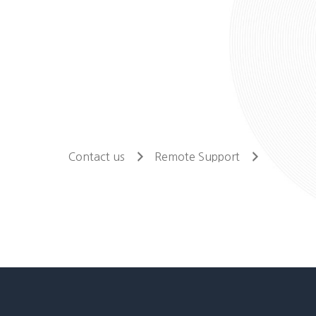
Contact us
Remote Support