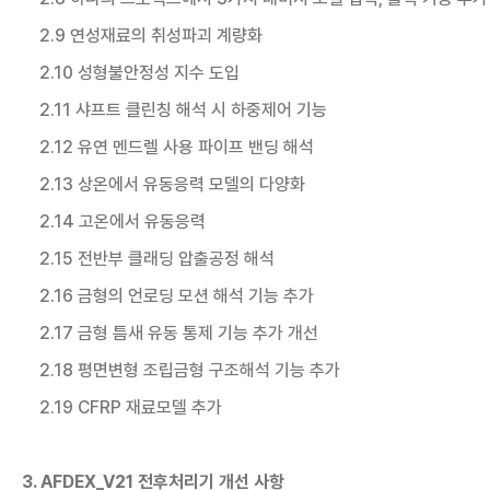
2.9 연성재료의 취성파괴 계량화
2.10 성형불안정성 지수 도입
2.11 샤프트 클린칭 해석 시 하중제어 기능
2.12 유연 멘드렐 사용 파이프 밴딩 해석
2.13 상온에서 유동응력 모델의 다양화
2.14 고온에서 유동응력
2.15 전반부 클래딩 압출공정 해석
2.16 금형의 언로딩 모션 해석 기능 추가
2.17 금형 틈새 유동 통제 기능 추가 개선
2.18 평면변형 조립금형 구조해석 기능 추가
2.19 CFRP 재료모델 추가
3. AFDEX_V21 전후처리기 개선 사항