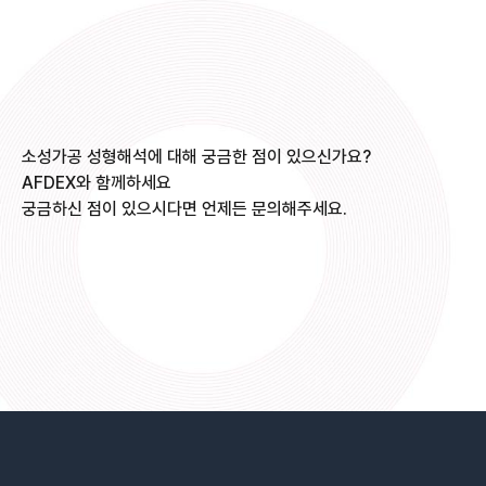
navigation
소성가공 성형해석에 대해 궁금한 점이 있으신가요?
AFDEX와 함께하세요
궁금하신 점이 있으시다면 언제든 문의해주세요.