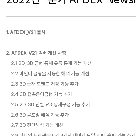
1. AFDEX_V21 출시
2. AFDEX_V21 솔버 개선 사항
2.1 2D, 3D 금형 틈새 유동 통제 기능 개선
2.2 바인더 금형을 사용한 해석 기능 개선
2.3 3D 소재 모멘트 저장 기능 추가
2.4 3D 접촉용이금형 기능 추가
2.5 2D, 3D 단별 요소망재구성 기능 추가
2.6 3D 롤포밍 해석 기능 추가
2.7 3D 전단해석 기능 개선
2.8 하나의 프로젝트에서 3가지 데미지 모델 입력, 출력 기능 추가