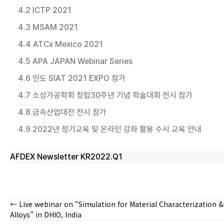
4.2 ICTP 2021
4.3 MSAM 2021
4.4 ATCx Mexico 2021
4.5 APA JAPAN Webinar Series
4.6 인도 SIAT 2021 EXPO 참가
4.7 소성가공학회 창립30주년 기념 학술대회 전시 참가
4.8 금속산업대전 전시 참가
4.9 2022년 정기교육 및 온라인 강좌 활용 수시 교육 안내
AFDEX Newsletter KR2022.Q1
← Live webinar on “Simulation for Material Characterization
Posts
Alloys” in DHIO, India