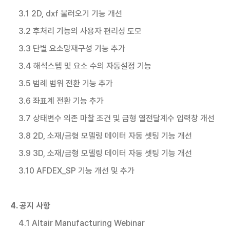
3.1 2D, dxf 불러오기 기능 개선
3.2 후처리 기능의 사용자 편리성 도모
3.3 단별 요소망재구성 기능 추가
3.4 해석스텝 및 요소 수의 자동설정 기능
3.5 범례 범위 전환 기능 추가
3.6 좌표계 전환 기능 추가
3.7 상태변수 의존 마찰 조건 및 금형 열전달계수 입력창 개선
3.8 2D, 소재/금형 모델링 데이터 자동 셋팅 기능 개선
3.9 3D, 소재/금형 모델링 데이터 자동 셋팅 기능 개선
3.10 AFDEX_SP 기능 개선 및 추가
4. 공지 사항
4.1 Altair Manufacturing Webinar