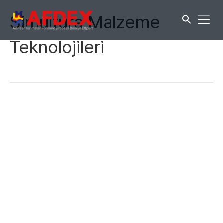
Simultura Malzeme
Teknolojileri